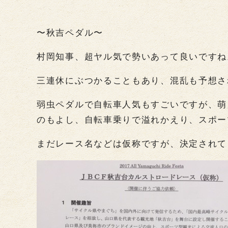
〜秋吉ペダル〜
村岡知事、超ヤル気で勢いあって良いですね
三連休にぶつかることもあり、混乱も予想さ
弱虫ペダルで自転車人気もすごいですが、萌
のもよし、自転車乗りで溢れかえり、スポー
まだレース名などは仮称ですが、決定されて