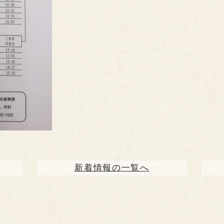
新着情報の一覧へ