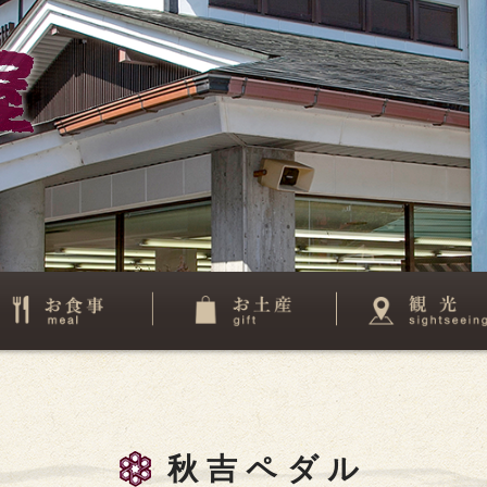
秋吉ペダル