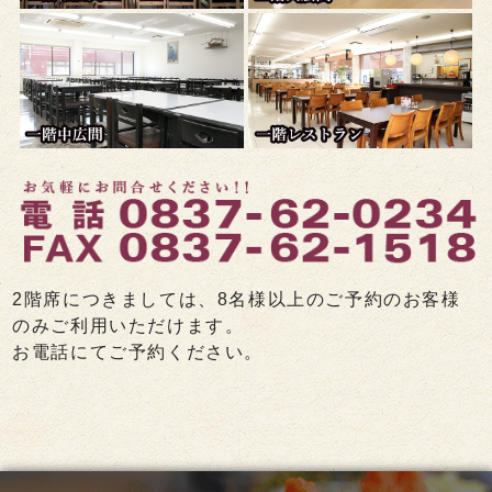
2階席につきましては、8名様以上のご予約のお客様
のみご利用いただけます。
お電話にてご予約ください。