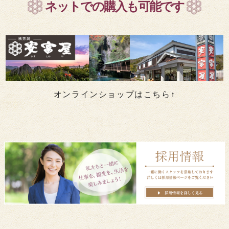
ネットでの購入も可能です
オンラインショップはこちら↑