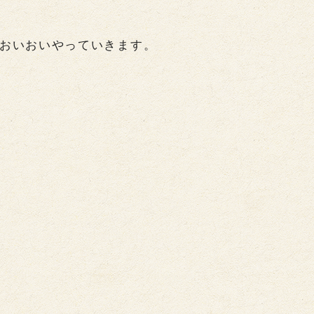
おいおいやっていきます。