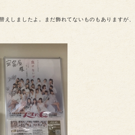
替えしましたよ。まだ飾れてないものもありますが、