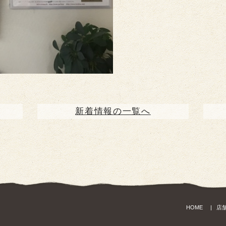
新着情報の一覧へ
HOME
店