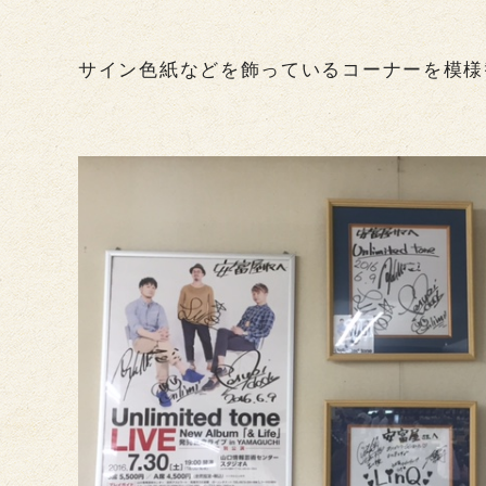
サイン色紙などを飾っているコーナーを模様